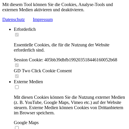
Mit diesem Tool können Sie die Cookies, Analyse-Tools und
externen Medien aktivieren und deaktivieren.
Datenschutz
Impressum
Erforderlich
Essentielle Cookies, die für die Nutzung der Website
erforderlich sind.
Session Cookie: 405bb39dbfb199203518446160052b68
GD Two Click Cookie Consent
Externe Medien
Mit diesen Cookies können Sie die Nutzung externer Medien
(z. B. YouTube, Google Maps, Vimeo etc.) auf der Website
steuern. Externe Medien können Cookies von Drittanbietern
im Browser speichern.
Google Maps