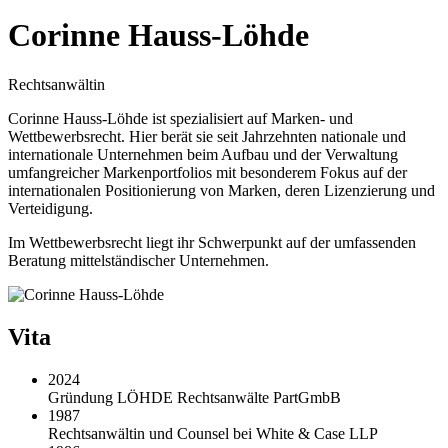
Corinne Hauss-Löhde
Rechtsanwältin
Corinne Hauss-Löhde ist spezialisiert auf Marken- und
Wettbewerbsrecht. Hier berät sie seit Jahrzehnten nationale und
internationale Unternehmen beim Aufbau und der Verwaltung
umfangreicher Markenportfolios mit besonderem Fokus auf der
internationalen Positionierung von Marken, deren Lizenzierung und
Verteidigung.
Im Wettbewerbsrecht liegt ihr Schwerpunkt auf der umfassenden
Beratung mittelständischer Unternehmen.
Vita
2024
Gründung LÖHDE Rechtsanwälte PartGmbB
1987
Rechtsanwältin und Counsel bei White & Case LLP