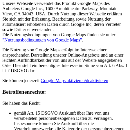
Unsere Webseite verwendet das Produkt Google Maps des
Anbieters Google Inc., 1600 Amphitheatre Parkway, Mountain
View, CA 94043, USA. Durch Nutzung dieser Webseite erklären
Sie sich mit der Erfassung, Bearbeitung sowie Nutzung der
automatisiert erhobenen Daten durch Google Inc, deren Vertreter
sowie Dritter einverstanden.
Die Nutzungsbedingungen von Google Maps finden sie unter
"Nutzungsbedingungen von Google Maps"
.
Die Nutzung von Google Maps erfolgt im Interesse einer
ansprechenden Darstellung unserer Online-Angebote und an einer
leichten Auffindbarkeit der von uns auf der Website angegebenen
Orte. Dies stellt ein berechtigtes Interesse im Sinne von Art. 6 Abs. 1
lit. f DSGVO dar.
Sie können jederzeit
Google Maps aktivieren/deaktivieren
Betroffenenrechte:
Sie haben das Recht:
gemäß Art. 15 DSGVO Auskunft über Ihre von uns
verarbeiteten personenbezogenen Daten zu verlangen.
Insbesondere können Sie Auskunft über die
Verarbeitungszwecke, die Kategorie der personenbezogenen