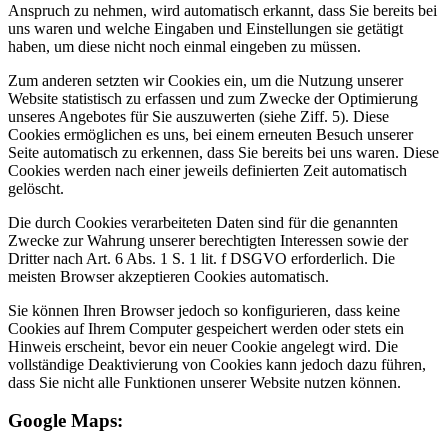
Anspruch zu nehmen, wird automatisch erkannt, dass Sie bereits bei
uns waren und welche Eingaben und Einstellungen sie getätigt
haben, um diese nicht noch einmal eingeben zu müssen.
Zum anderen setzten wir Cookies ein, um die Nutzung unserer
Website statistisch zu erfassen und zum Zwecke der Optimierung
unseres Angebotes für Sie auszuwerten (siehe Ziff. 5). Diese
Cookies ermöglichen es uns, bei einem erneuten Besuch unserer
Seite automatisch zu erkennen, dass Sie bereits bei uns waren. Diese
Cookies werden nach einer jeweils definierten Zeit automatisch
gelöscht.
Die durch Cookies verarbeiteten Daten sind für die genannten
Zwecke zur Wahrung unserer berechtigten Interessen sowie der
Dritter nach Art. 6 Abs. 1 S. 1 lit. f DSGVO erforderlich. Die
meisten Browser akzeptieren Cookies automatisch.
Sie können Ihren Browser jedoch so konfigurieren, dass keine
Cookies auf Ihrem Computer gespeichert werden oder stets ein
Hinweis erscheint, bevor ein neuer Cookie angelegt wird. Die
vollständige Deaktivierung von Cookies kann jedoch dazu führen,
dass Sie nicht alle Funktionen unserer Website nutzen können.
Google Maps: