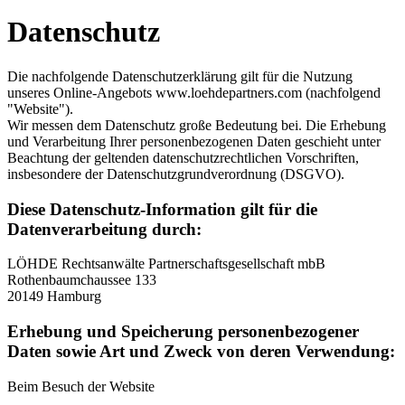
Datenschutz
Die nachfolgende Datenschutzerklärung gilt für die Nutzung
unseres Online-Angebots www.loehdepartners.com (nachfolgend
"Website").
Wir messen dem Datenschutz große Bedeutung bei. Die Erhebung
und Verarbeitung Ihrer personenbezogenen Daten geschieht unter
Beachtung der geltenden datenschutzrechtlichen Vorschriften,
insbesondere der Datenschutzgrundverordnung (DSGVO).
Diese Datenschutz-Information gilt für die
Datenverarbeitung durch:
LÖHDE Rechtsanwälte Partnerschaftsgesellschaft mbB
Rothenbaumchaussee 133
20149 Hamburg
Erhebung und Speicherung personenbezogener
Daten sowie Art und Zweck von deren Verwendung:
Beim Besuch der Website