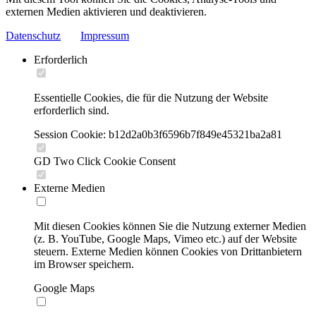
externen Medien aktivieren und deaktivieren.
Datenschutz
Impressum
Erforderlich
Essentielle Cookies, die für die Nutzung der Website
erforderlich sind.
Session Cookie: b12d2a0b3f6596b7f849e45321ba2a81
GD Two Click Cookie Consent
Externe Medien
Mit diesen Cookies können Sie die Nutzung externer Medien
(z. B. YouTube, Google Maps, Vimeo etc.) auf der Website
steuern. Externe Medien können Cookies von Drittanbietern
im Browser speichern.
Google Maps