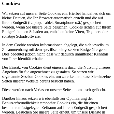
Cookies:
Wir setzen auf unserer Seite Cookies ein. Hierbei handelt es sich um
kleine Dateien, die Ihr Browser automatisch erstellt und die auf
Ihrem Endgerät (Laptop, Tablet, Smartphone o.ä.) gespeichert
werden, wenn Sie unsere Seite besuchen. Cookies richten auf Ihrem
Endgerät keinen Schaden an, enthalten keine Viren, Trojaner oder
sonstige Schadsoftware.
In dem Cookie werden Informationen abgelegt, die sich jeweils im
Zusammenhang mit dem spezifisch eingesetzten Endgerät ergeben.
Dies bedeutet jedoch nicht, dass wir dadurch unmittelbar Kenntnis
von Ihrer Identität erhalten.
Der Einsatz von Cookies dient einerseits dazu, die Nutzung unseres
Angebots für Sie angenehmer zu gestalten. So setzen wir
sogenannte Session-Cookies ein, um zu erkennen, dass Sie einzelne
Seiten unserer Website bereits besucht haben.
Diese werden nach Verlassen unserer Seite automatisch gelöscht.
Darüber hinaus setzen wir ebenfalls zur Optimierung der
Benutzerfreundlichkeit temporäre Cookies ein, die für einen
bestimmten festgelegten Zeitraum auf Ihrem Endgerät gespeichert
werden. Besuchen Sie unsere Seite erneut, um unsere Dienste in